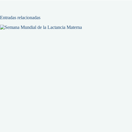
Entradas relacionadas