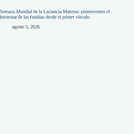
Semana Mundial de la Lactancia Materna: promovemos el
bienestar de las familias desde el primer vínculo
agosto 5, 2026