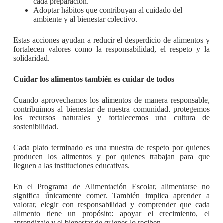
cada preparación.
Adoptar hábitos que contribuyan al cuidado del
ambiente y al bienestar colectivo.
Estas acciones ayudan a reducir el desperdicio de alimentos y
fortalecen valores como la responsabilidad, el respeto y la
solidaridad.
Cuidar los alimentos también es cuidar de todos
Cuando aprovechamos los alimentos de manera responsable,
contribuimos al bienestar de nuestra comunidad, protegemos
los recursos naturales y fortalecemos una cultura de
sostenibilidad.
Cada plato terminado es una muestra de respeto por quienes
producen los alimentos y por quienes trabajan para que
lleguen a las instituciones educativas.
En el Programa de Alimentación Escolar, alimentarse no
significa únicamente comer. También implica aprender a
valorar, elegir con responsabilidad y comprender que cada
alimento tiene un propósito: apoyar el crecimiento, el
aprendizaje y el bienestar de quienes lo reciben.