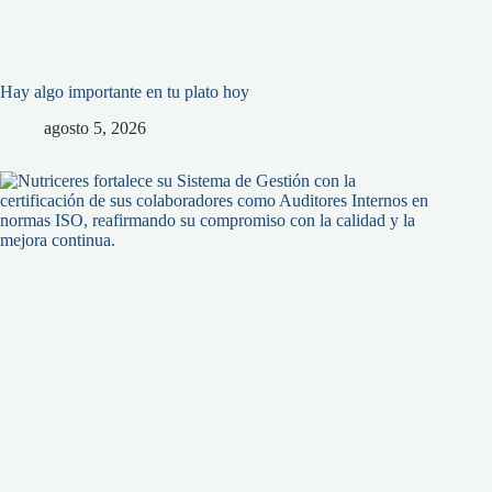
Hay algo importante en tu plato hoy
agosto 5, 2026