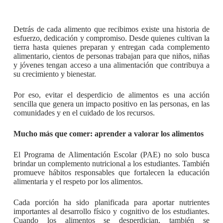
Detrás de cada alimento que recibimos existe una historia de
esfuerzo, dedicación y compromiso. Desde quienes cultivan la
tierra hasta quienes preparan y entregan cada complemento
alimentario, cientos de personas trabajan para que niños, niñas
y jóvenes tengan acceso a una alimentación que contribuya a
su crecimiento y bienestar.
Por eso, evitar el desperdicio de alimentos es una acción
sencilla que genera un impacto positivo en las personas, en las
comunidades y en el cuidado de los recursos.
Mucho más que comer: aprender a valorar los alimentos
El Programa de Alimentación Escolar (PAE) no solo busca
brindar un complemento nutricional a los estudiantes. También
promueve hábitos responsables que fortalecen la educación
alimentaria y el respeto por los alimentos.
Cada porción ha sido planificada para aportar nutrientes
importantes al desarrollo físico y cognitivo de los estudiantes.
Cuando los alimentos se desperdician, también se