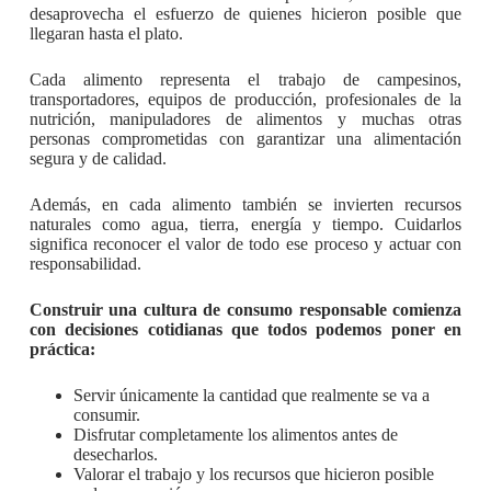
desaprovecha el esfuerzo de quienes hicieron posible que
llegaran hasta el plato.
Cada alimento representa el trabajo de campesinos,
transportadores, equipos de producción, profesionales de la
nutrición, manipuladores de alimentos y muchas otras
personas comprometidas con garantizar una alimentación
segura y de calidad.
Además, en cada alimento también se invierten recursos
naturales como agua, tierra, energía y tiempo. Cuidarlos
significa reconocer el valor de todo ese proceso y actuar con
responsabilidad.
Construir una cultura de consumo responsable comienza
con decisiones cotidianas que todos podemos poner en
práctica:
Servir únicamente la cantidad que realmente se va a
consumir.
Disfrutar completamente los alimentos antes de
desecharlos.
Valorar el trabajo y los recursos que hicieron posible