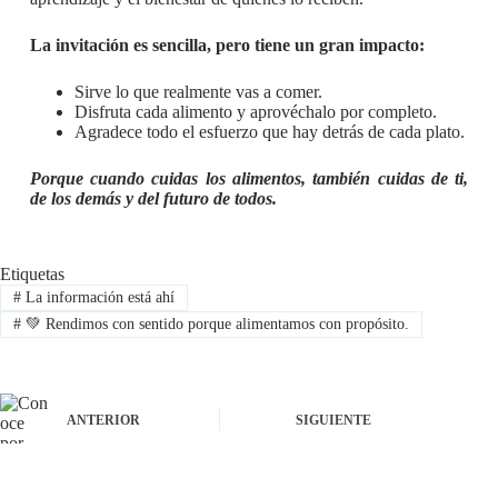
La invitación es sencilla, pero tiene un gran impacto:
Sirve lo que realmente vas a comer.
Disfruta cada alimento y aprovéchalo por completo.
Agradece todo el esfuerzo que hay detrás de cada plato.
Porque cuando cuidas los alimentos, también cuidas de ti,
de los demás y del futuro de todos.
Etiquetas
#
La información está ahí
#
💚 Rendimos con sentido porque alimentamos con propósito.
ANTERIOR
SIGUIENTE