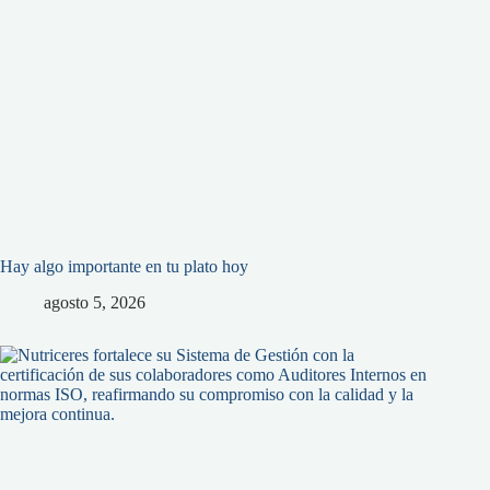
Hay algo importante en tu plato hoy
agosto 5, 2026