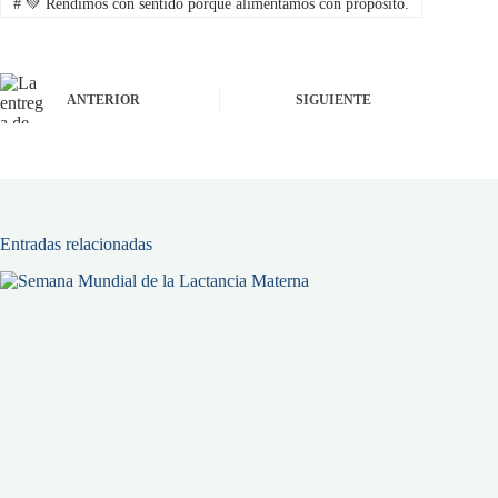
#
💚 Rendimos con sentido porque alimentamos con propósito.
ANTERIOR
SIGUIENTE
Entradas relacionadas