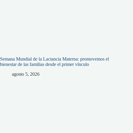
Semana Mundial de la Lactancia Materna: promovemos el
bienestar de las familias desde el primer vínculo
agosto 5, 2026