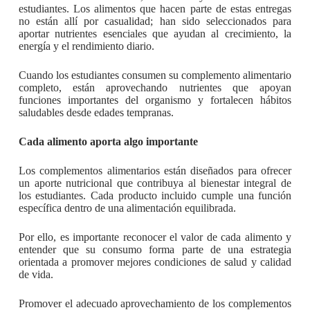
estudiantes. Los alimentos que hacen parte de estas entregas
no están allí por casualidad; han sido seleccionados para
aportar nutrientes esenciales que ayudan al crecimiento, la
energía y el rendimiento diario.
Cuando los estudiantes consumen su complemento alimentario
completo, están aprovechando nutrientes que apoyan
funciones importantes del organismo y fortalecen hábitos
saludables desde edades tempranas.
Cada alimento aporta algo importante
Los complementos alimentarios están diseñados para ofrecer
un aporte nutricional que contribuya al bienestar integral de
los estudiantes. Cada producto incluido cumple una función
específica dentro de una alimentación equilibrada.
Por ello, es importante reconocer el valor de cada alimento y
entender que su consumo forma parte de una estrategia
orientada a promover mejores condiciones de salud y calidad
de vida.
Promover el adecuado aprovechamiento de los complementos