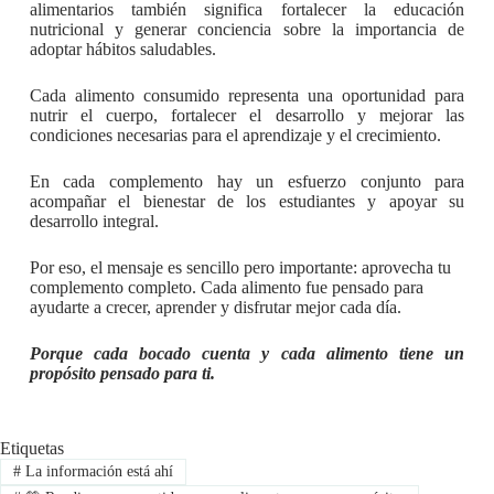
alimentarios también significa fortalecer la educación
nutricional y generar conciencia sobre la importancia de
adoptar hábitos saludables.
Cada alimento consumido representa una oportunidad para
nutrir el cuerpo, fortalecer el desarrollo y mejorar las
condiciones necesarias para el aprendizaje y el crecimiento.
En cada complemento hay un esfuerzo conjunto para
acompañar el bienestar de los estudiantes y apoyar su
desarrollo integral.
Por eso, el mensaje es sencillo pero importante: aprovecha tu
complemento completo. Cada alimento fue pensado para
ayudarte a crecer, aprender y disfrutar mejor cada día.
Porque cada bocado cuenta y cada alimento tiene un
propósito pensado para ti.
Etiquetas
#
La información está ahí