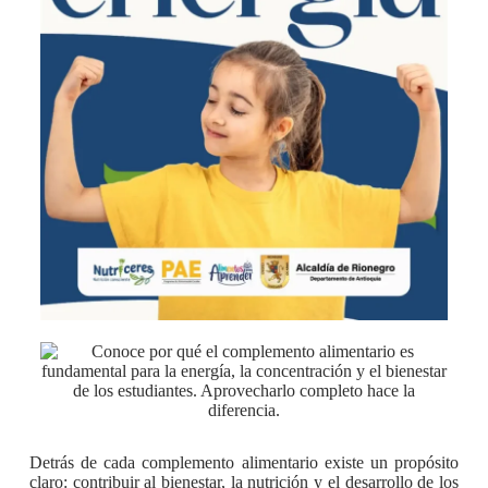
Detrás de cada complemento alimentario existe un propósito
claro: contribuir al bienestar, la nutrición y el desarrollo de los