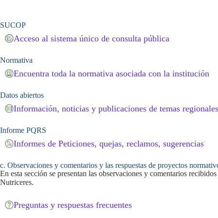
SUCOP
Acceso al sistema único de consulta pública
Normativa
Encuentra toda la normativa asociada con la institución
Datos abiertos
Información, noticias y publicaciones de temas regionale
Informe PQRS
Informes de Peticiones, quejas, reclamos, sugerencias
c. Observaciones y comentarios y las respuestas de proyectos normativ
En esta sección se presentan las observaciones y comentarios recibidos 
Nutriceres.
Preguntas y respuestas frecuentes