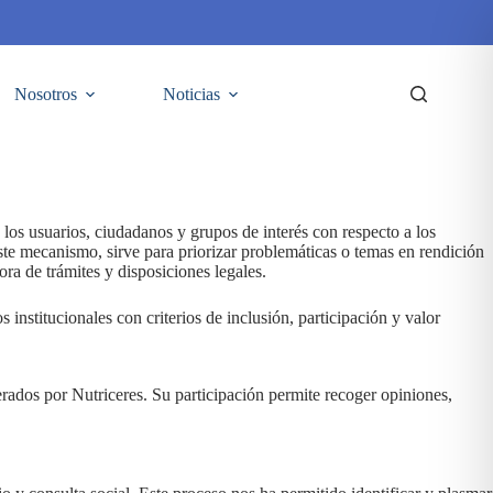
Nosotros
Noticias
os usuarios, ciudadanos y grupos de interés con respecto a los
ste mecanismo, sirve para priorizar problemáticas o temas en rendición
ra de trámites y disposiciones legales.
institucionales con criterios de inclusión, participación y valor
erados por Nutriceres. Su participación permite recoger opiniones,