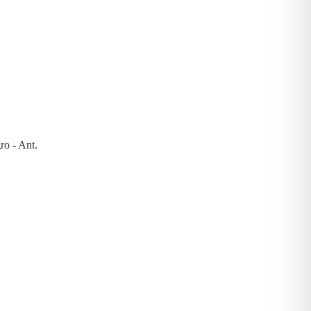
ro - Ant.