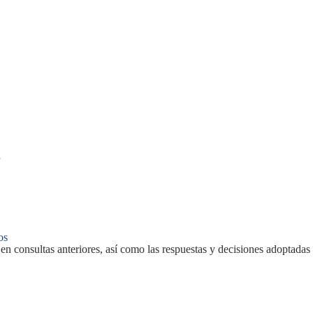
s
os
en consultas anteriores, así como las respuestas y decisiones adoptadas