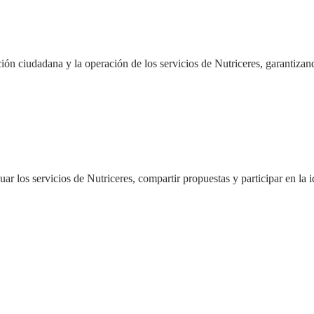
ción ciudadana y la operación de los servicios de Nutriceres, garantiza
ar los servicios de Nutriceres, compartir propuestas y participar en la