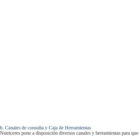
b. Canales de consulta y Caja de Herramientas
Nutriceres pone a disposición diversos canales y herramientas para que 