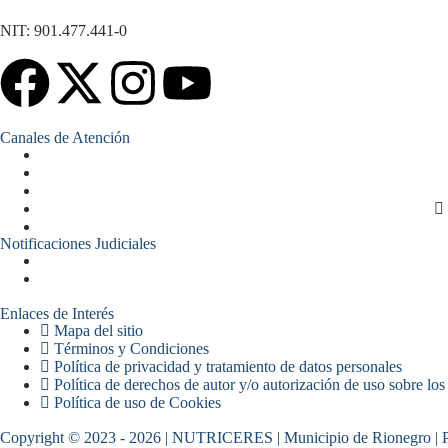
NIT: 901.477.441-0
Canales de Atención
Notificaciones Judiciales
Enlaces de Interés
Mapa del sitio
Términos y Condiciones
Política de privacidad y tratamiento de datos personales
Política de derechos de autor y/o autorización de uso sobre lo
Política de uso de Cookies
Copyright © 2023 - 2026 | NUTRICERES | Municipio de Rionegro 