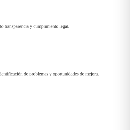
ndo transparencia y cumplimiento legal.
 identificación de problemas y oportunidades de mejora.