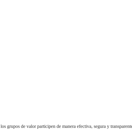
los grupos de valor participen de manera efectiva, segura y transparent