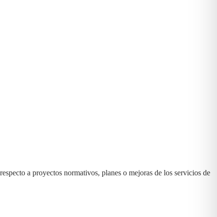
 respecto a proyectos normativos, planes o mejoras de los servicios de