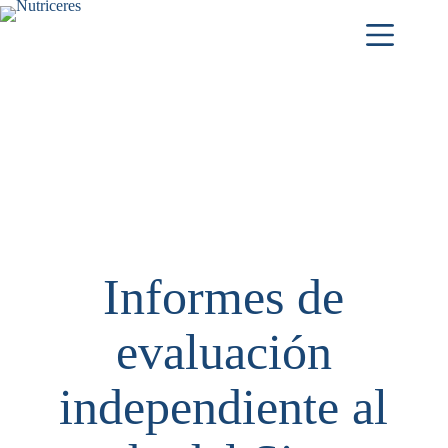
Informes de
evaluación
independiente al