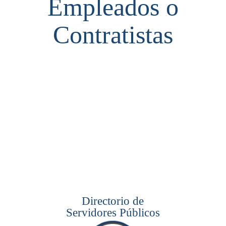
Empleados o
Contratistas
Directorio de
Servidores Públicos