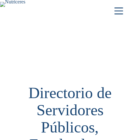
Directorio de
Servidores
Públicos,