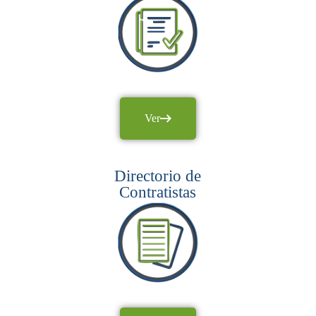
Ver
Directorio de
Contratistas