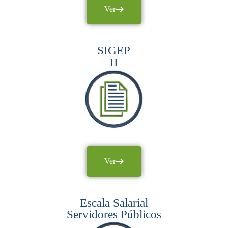
Ver
SIGEP
II
Ver
Escala Salarial
Servidores Públicos