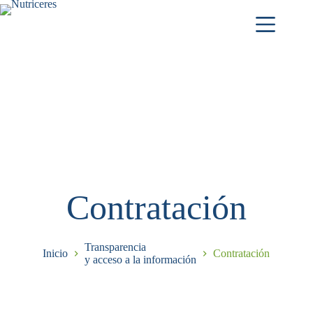
Contratación
Transparencia
Inicio
Contratación
y acceso a la información