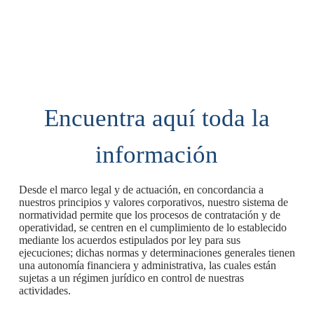
Encuentra aquí toda la
información
Desde el marco legal y de actuación, en concordancia a
nuestros principios y valores corporativos, nuestro sistema de
normatividad permite que los procesos de contratación y de
operatividad, se centren en el cumplimiento de lo establecido
mediante los acuerdos estipulados por ley para sus
ejecuciones; dichas normas y determinaciones generales tienen
una autonomía financiera y administrativa, las cuales están
sujetas a un régimen jurídico en control de nuestras
actividades.