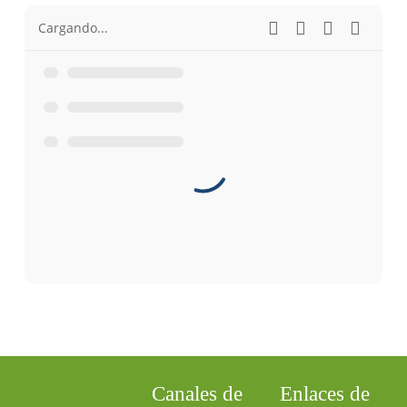
Cargando...
Canales de
Enlaces de