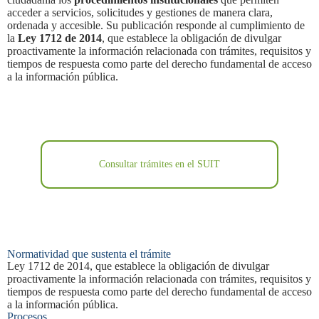
acceder a servicios, solicitudes y gestiones de manera clara,
ordenada y accesible. Su publicación responde al cumplimiento de
la
Ley 1712 de 2014
, que establece la obligación de divulgar
proactivamente la información relacionada con trámites, requisitos y
tiempos de respuesta como parte del derecho fundamental de acceso
a la información pública.
Consultar trámites en el SUIT
Normatividad que sustenta el trámite
Ley 1712 de 2014
, que establece la obligación de divulgar
proactivamente la información relacionada con trámites, requisitos y
tiempos de respuesta como parte del derecho fundamental de acceso
a la información pública.
Procesos