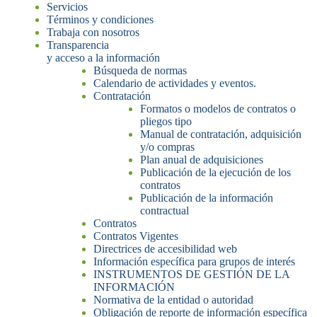
Servicios
Términos y condiciones
Trabaja con nosotros
Transparencia
y acceso a la información
Búsqueda de normas
Calendario de actividades y eventos.
Contratación
Formatos o modelos de contratos o
pliegos tipo
Manual de contratación, adquisición
y/o compras
Plan anual de adquisiciones
Publicación de la ejecución de los
contratos
Publicación de la información
contractual
Contratos
Contratos Vigentes
Directrices de accesibilidad web
Información específica para grupos de interés
INSTRUMENTOS DE GESTIÓN DE LA
INFORMACIÓN
Normativa de la entidad o autoridad
Obligación de reporte de información específica