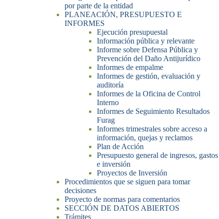
por parte de la entidad
PLANEACIÓN, PRESUPUESTO E
INFORMES
Ejecución presupuestal
Información pública y relevante
Informe sobre Defensa Pública y
Prevención del Daño Antijurídico
Informes de empalme
Informes de gestión, evaluación y
auditoría
Informes de la Oficina de Control
Interno
Informes de Seguimiento Resultados
Furag
Informes trimestrales sobre acceso a
información, quejas y reclamos
Plan de Acción
Presupuesto general de ingresos, gastos
e inversión
Proyectos de Inversión
Procedimientos que se siguen para tomar
decisiones
Proyecto de normas para comentarios
SECCIÓN DE DATOS ABIERTOS
Trámites