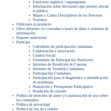
Estructura orgánica / organigrama
Información sobre decisiones que pueden afectar
al público
Mapas y Cartas Descriptivas de los Procesos
Nosotros
Ofrécenos tu producto
Otros informes y/o consultas a bases de datos o sistemas de
información
Paquete nutricional
Participa
Calendario de participación ciudadana
Colaboración e innovación
Control Social
Formulario de Participación Nutriceres
Informes de Rendición de Cuentas
Informes de Veeduría Ciudadana
Participación Ciudadana
Participación para el diagnóstico e identificación
de problemas
Planeación y Presupuesto Participativo
Rendición de cuentas
Política de derechos de autor y/o autorización de uso sobre
los contenidos
Política de privacidad
Política de uso de Cookies