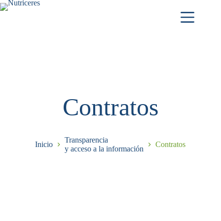
Contratos
Transparencia
Inicio
Contratos
y acceso a la información