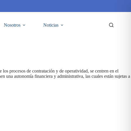
Nosotros
Noticias
 los procesos de contratación y de operatividad, se centren en el
n una autonomía financiera y administrativa, las cuales están sujetas a