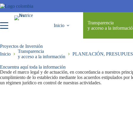
Transparencia
Inicio
y acceso a la informaci
Proyectos de Inversión
Transparencia
Inicio
PLANEACIÓN, PRESUPUES
y acceso a la información
Encuentra aquí toda la información
Desde el marco legal y de actuación, en concordancia a nuestros princip
cumplimiento de lo establecido mediante los acuerdos estipulados por le
un régimen jurídico en control de nuestras actividades.