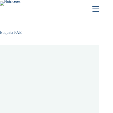
Etiqueta
PAE