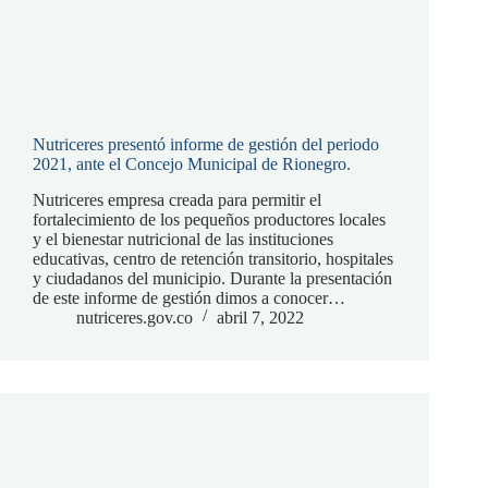
Nutriceres presentó informe de gestión del periodo
2021, ante el Concejo Municipal de Rionegro.
Nutriceres empresa creada para permitir el
fortalecimiento de los pequeños productores locales
y el bienestar nutricional de las instituciones
educativas, centro de retención transitorio, hospitales
y ciudadanos del municipio. Durante la presentación
de este informe de gestión dimos a conocer…
nutriceres.gov.co
abril 7, 2022