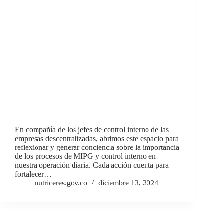
En compañía de los jefes de control interno de las
empresas descentralizadas, abrimos este espacio para
reflexionar y generar conciencia sobre la importancia
de los procesos de MIPG y control interno en
nuestra operación diaria. Cada acción cuenta para
fortalecer…
nutriceres.gov.co
diciembre 13, 2024