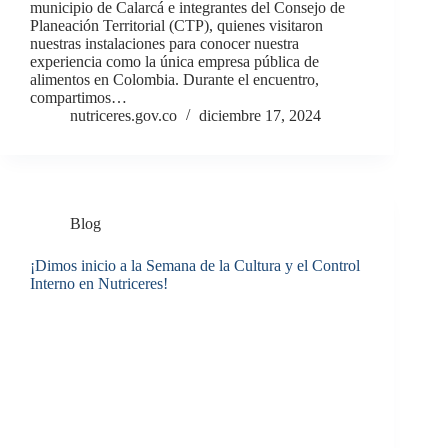
municipio de Calarcá e integrantes del Consejo de
Planeación Territorial (CTP), quienes visitaron
nuestras instalaciones para conocer nuestra
experiencia como la única empresa pública de
alimentos en Colombia. Durante el encuentro,
compartimos…
nutriceres.gov.co
diciembre 17, 2024
Blog
¡Dimos inicio a la Semana de la Cultura y el Control
Interno en Nutriceres!