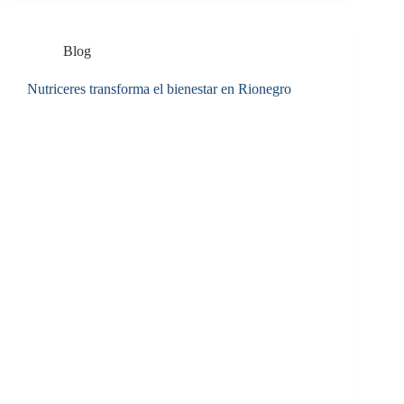
Blog
Nutriceres transforma el bienestar en Rionegro