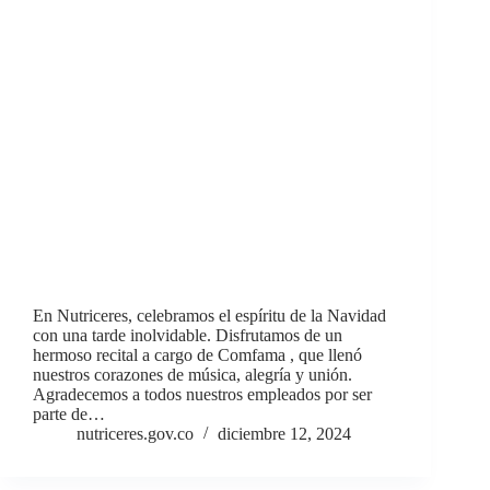
En Nutriceres, celebramos el espíritu de la Navidad
con una tarde inolvidable. Disfrutamos de un
hermoso recital a cargo de Comfama , que llenó
nuestros corazones de música, alegría y unión.
Agradecemos a todos nuestros empleados por ser
parte de…
nutriceres.gov.co
diciembre 12, 2024