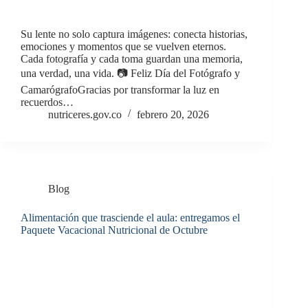
Su lente no solo captura imágenes: conecta historias,
emociones y momentos que se vuelven eternos.
Cada fotografía y cada toma guardan una memoria,
una verdad, una vida. 📷 Feliz Día del Fotógrafo y
CamarógrafoGracias por transformar la luz en
recuerdos…
nutriceres.gov.co
febrero 20, 2026
Blog
Alimentación que trasciende el aula: entregamos el
Paquete Vacacional Nutricional de Octubre