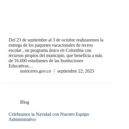
Del 23 de septiembre al 3 de octubre realizaremos la
entrega de los paquetes vacacionales de receso
escolar , un programa único en Colombia con
recursos propios del municipio, que beneficia a más
de 16.000 estudiantes de las Instituciones
Educativas…
nutriceres.gov.co
septiembre 22, 2025
Blog
Celebramos la Navidad con Nuestro Equipo
Administrativo