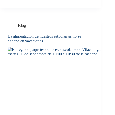
Blog
La alimentación de nuestros estudiantes no se
detiene en vacaciones.