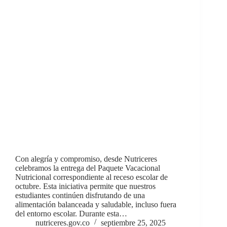
Con alegría y compromiso, desde Nutriceres
celebramos la entrega del Paquete Vacacional
Nutricional correspondiente al receso escolar de
octubre. Esta iniciativa permite que nuestros
estudiantes continúen disfrutando de una
alimentación balanceada y saludable, incluso fuera
del entorno escolar. Durante esta…
nutriceres.gov.co
septiembre 25, 2025