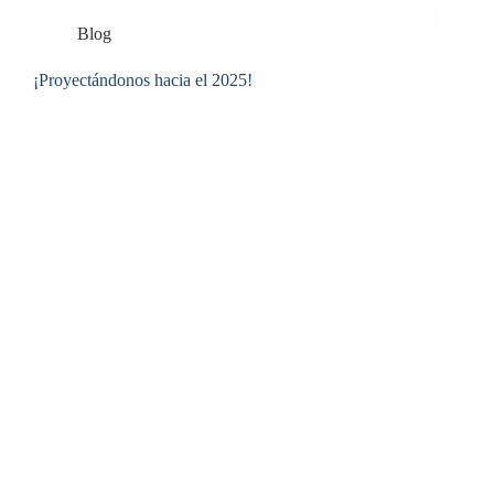
Blog
¡Proyectándonos hacia el 2025!