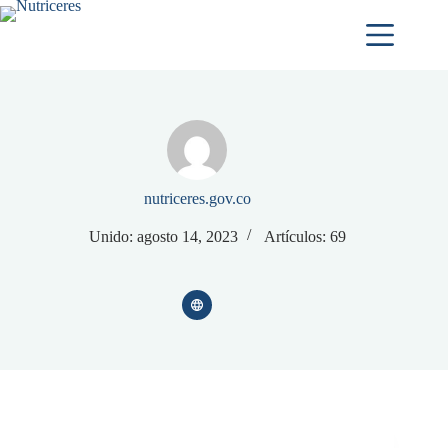
nutriceres.gov.co
Unido: agosto 14, 2023
Artículos: 69