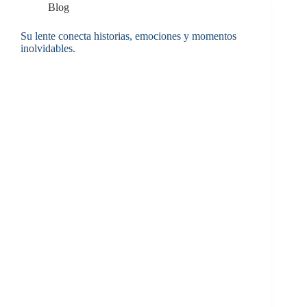
Blog
Su lente conecta historias, emociones y momentos
inolvidables.