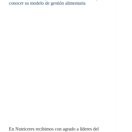
conocer su modelo de gestión alimentaria
En Nutriceres recibimos con agrado a líderes del