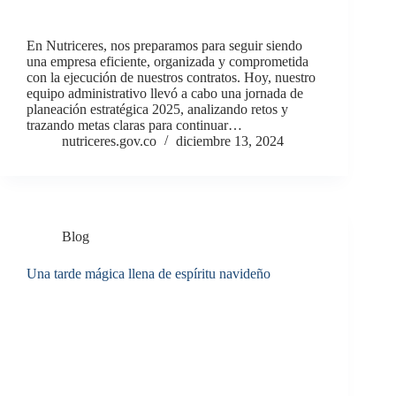
En Nutriceres, nos preparamos para seguir siendo
una empresa eficiente, organizada y comprometida
con la ejecución de nuestros contratos. Hoy, nuestro
equipo administrativo llevó a cabo una jornada de
planeación estratégica 2025, analizando retos y
trazando metas claras para continuar…
nutriceres.gov.co
diciembre 13, 2024
Blog
Una tarde mágica llena de espíritu navideño