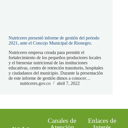
Nutriceres presentó informe de gestión del periodo
2021, ante el Concejo Municipal de Rionegro.
Nutriceres empresa creada para permitir el
fortalecimiento de los pequeños productores locales
y el bienestar nutricional de las instituciones
educativas, centro de retención transitorio, hospitales
y ciudadanos del municipio. Durante la presentación
de este informe de gestión dimos a conocer…
nutriceres.gov.co
abril 7, 2022
Canales de
Enlaces de
Atención
Interés