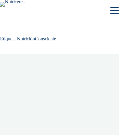
Etiqueta
NutriciónConsciente