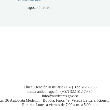
agosto 5, 2026
Línea Atención al usuario (+57) 322 512 79 35
Línea anticorrupción (+57) 322 512 79 35
info@nutriceres.gov.co
m 36 Autopista Medellín - Bogotá, Finca 49, Vereda La Laja, Rionegr
Horario: Lunes a viernes de 7:00 a.m. a 5:00 p.m.