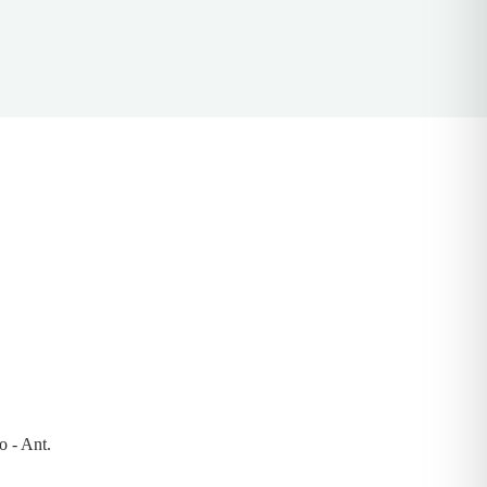
o - Ant.