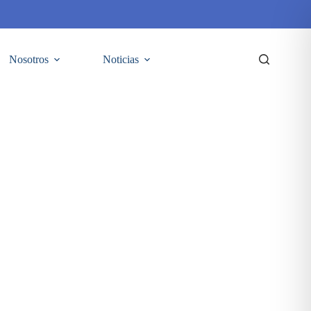
Nosotros
Noticias