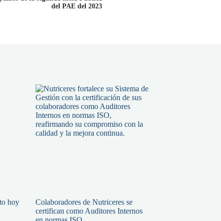
del PAE del 2023
ato hoy
Colaboradores de Nutriceres se
certifican como Auditores Internos
en normas ISO