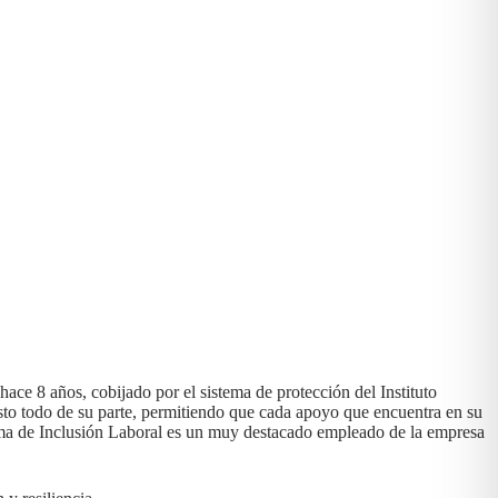
e 8 años, cobijado por el sistema de protección del Instituto
o todo de su parte, permitiendo que cada apoyo que encuentra en su
grama de Inclusión Laboral es un muy destacado empleado de la empresa