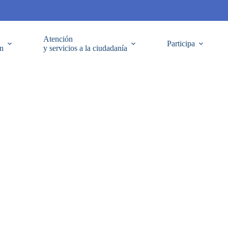
Atención
Participa
ón
y servicios a la ciudadanía