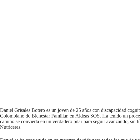
Daniel Grisales Botero es un joven de 25 años con discapacidad cognit
Colombiano de Bienestar Familiar, en Aldeas SOS. Ha tenido un proces
camino se convierta en un verdadero pilar para seguir avanzando, sin 
Nutriceres.