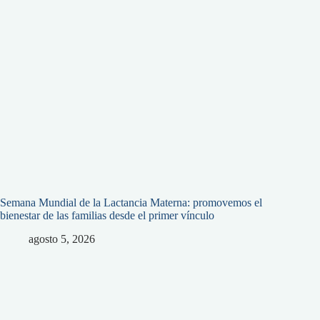
Semana Mundial de la Lactancia Materna: promovemos el
bienestar de las familias desde el primer vínculo
agosto 5, 2026