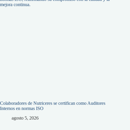
Colaboradores de Nutriceres se certifican como Auditores
Internos en normas ISO
agosto 5, 2026