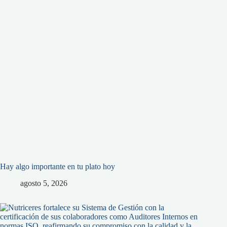
Hay algo importante en tu plato hoy
agosto 5, 2026