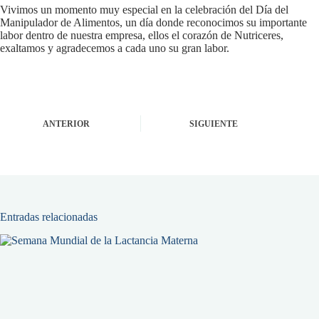
Vivimos un momento muy especial en la celebración del Día del
Manipulador de Alimentos, un día donde reconocimos su importante
labor dentro de nuestra empresa, ellos el corazón de Nutriceres,
exaltamos y agradecemos a cada uno su gran labor.
ANTERIOR
SIGUIENTE
Entradas relacionadas