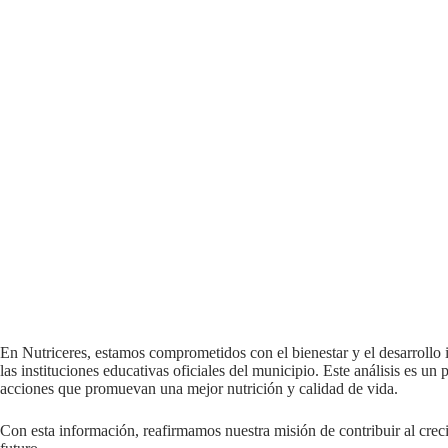
En Nutriceres, estamos comprometidos con el bienestar y el desarrollo 
las instituciones educativas oficiales del municipio. Este análisis es un
acciones que promuevan una mejor nutrición y calidad de vida.
Con esta información, reafirmamos nuestra misión de contribuir al crec