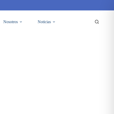
Nosotros
Noticias