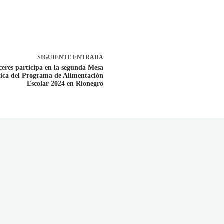
SIGUIENTE
ENTRADA
ceres participa en la segunda Mesa
ica del Programa de Alimentación
Escolar 2024 en Rionegro