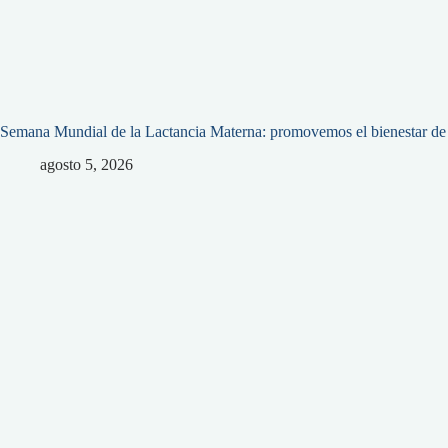
Semana Mundial de la Lactancia Materna: promovemos el bienestar de l
agosto 5, 2026