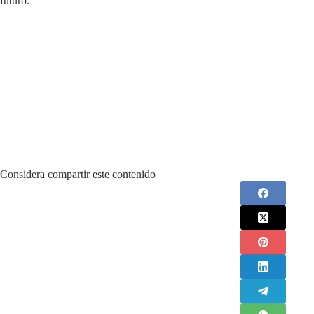
futuro.
Considera compartir este contenido