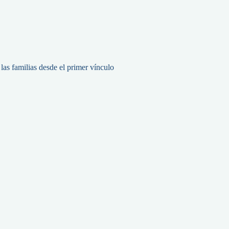
as familias desde el primer vínculo