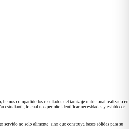
, hemos compartido los resultados del tamizaje nutricional realizado en
ón estudiantil, lo cual nos permite identificar necesidades y establecer
o servido no solo alimente, sino que construya bases sólidas para su