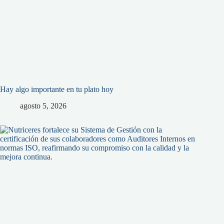
Hay algo importante en tu plato hoy
agosto 5, 2026