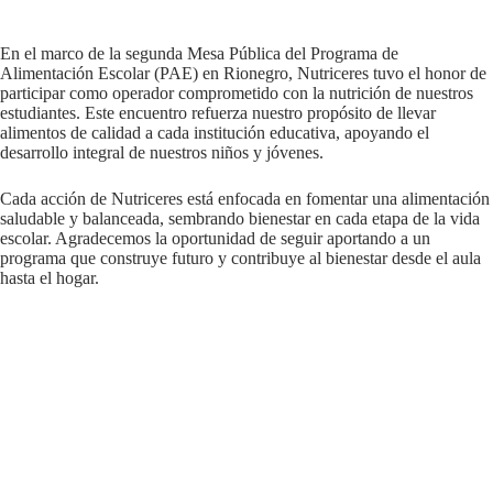
En el marco de la segunda Mesa Pública del Programa de
Alimentación Escolar (PAE) en Rionegro, Nutriceres tuvo el honor de
participar como operador comprometido con la nutrición de nuestros
estudiantes. Este encuentro refuerza nuestro propósito de llevar
alimentos de calidad a cada institución educativa, apoyando el
desarrollo integral de nuestros niños y jóvenes.
Cada acción de Nutriceres está enfocada en fomentar una alimentación
saludable y balanceada, sembrando bienestar en cada etapa de la vida
escolar. Agradecemos la oportunidad de seguir aportando a un
programa que construye futuro y contribuye al bienestar desde el aula
hasta el hogar.