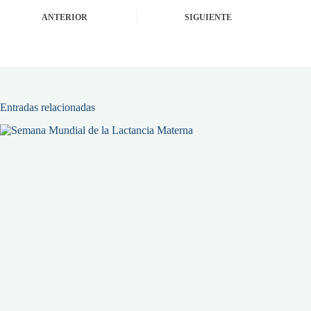
ANTERIOR
SIGUIENTE
Entradas relacionadas