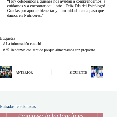
“Hoy celebramos a quienes nos ayudan a comprendernos, a
cuidarnos y a encontrar equilibrio. ¡Feliz Día del Psicólogo!
Gracias por aportar bienestar y humanidad a cada paso que
damos en Nutriceres.”
Etiquetas
#
La información está ahí
#
💚 Rendimos con sentido porque alimentamos con propósito.
ANTERIOR
SIGUIENTE
Entradas relacionadas