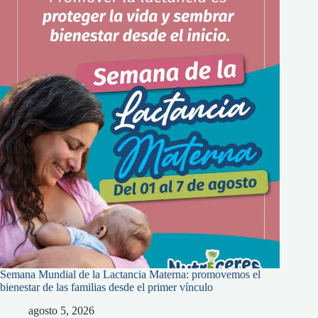
Semana Mundial de la Lactancia Materna: promovemos el
bienestar de las familias desde el primer vínculo
agosto 5, 2026