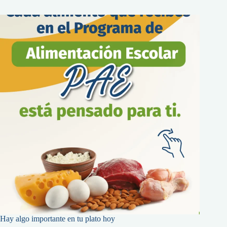
Hay algo importante en tu plato hoy