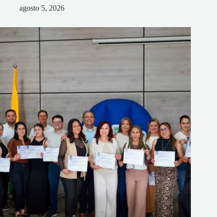
agosto 5, 2026