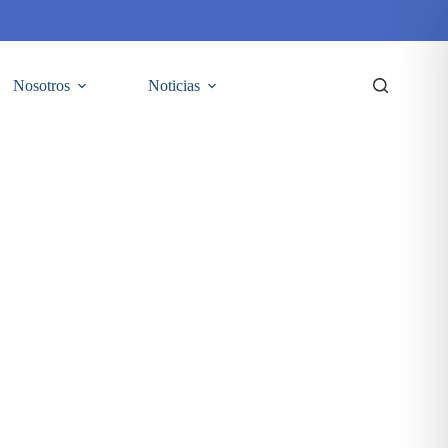
Nosotros
Noticias