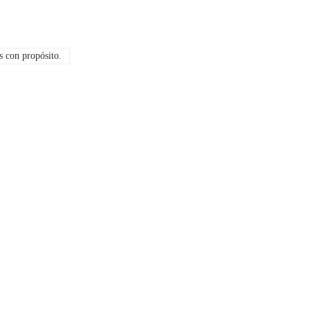
 con propósito.