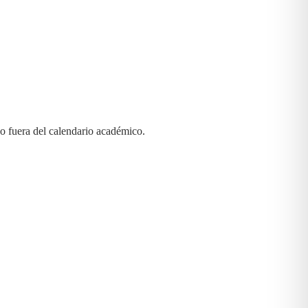
o fuera del calendario académico.