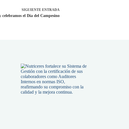
SIGUIENTE
ENTRADA
 celebramos el Día del Campesino