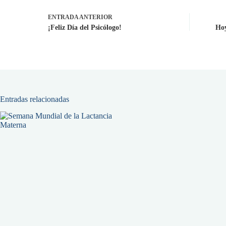
ENTRADA
ANTERIOR
¡Feliz Día del Psicólogo!
Hoy
Entradas relacionadas