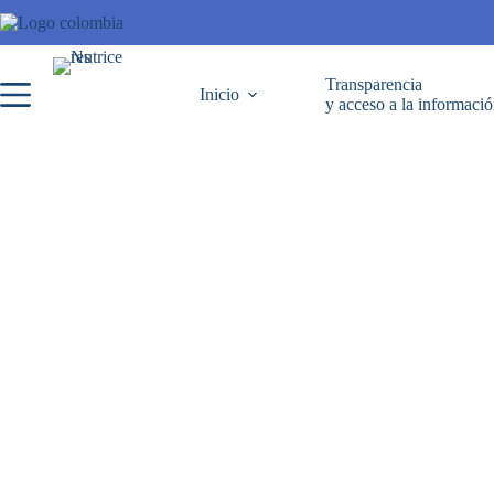
Transparencia
Inicio
y acceso a la informaci