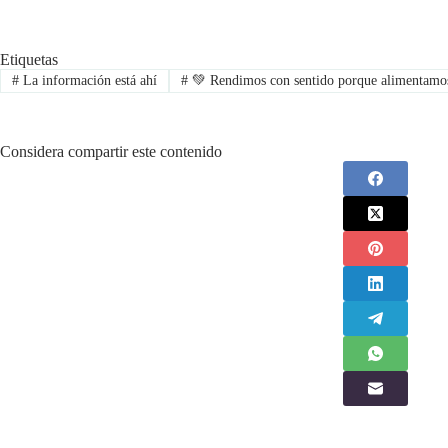
Etiquetas
#
La información está ahí
#
💚 Rendimos con sentido porque alimentamos
Considera compartir este contenido