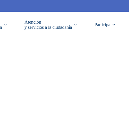
Atención
Participa
ón
y servicios a la ciudadanía