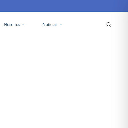
Nosotros
Noticias