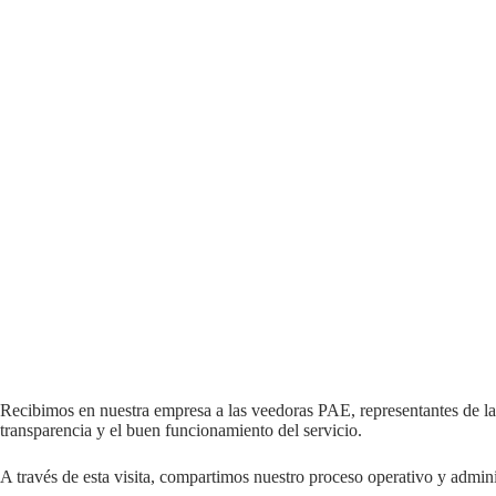
Recibimos en nuestra empresa a las veedoras PAE, representantes de la
transparencia y el buen funcionamiento del servicio.
A través de esta visita, compartimos nuestro proceso operativo y admin