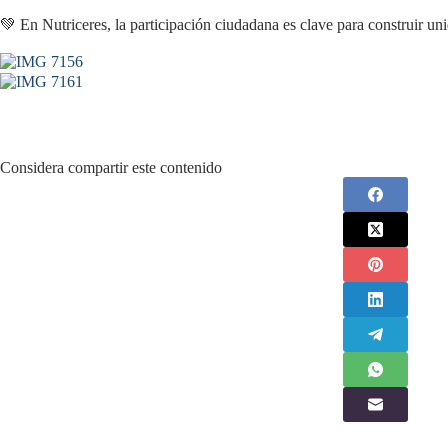
💚 En Nutriceres, la participación ciudadana es clave para construir uni
Considera compartir este contenido