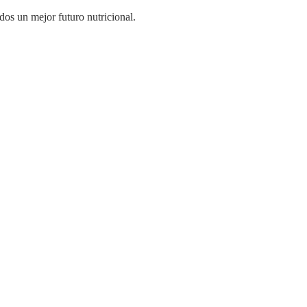
dos un mejor futuro nutricional.