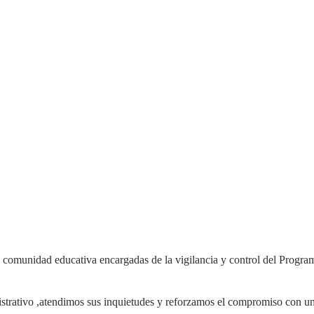
 comunidad educativa encargadas de la vigilancia y control del Progra
istrativo ,atendimos sus inquietudes y reforzamos el compromiso con una