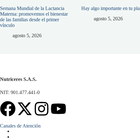
Semana Mundial de la Lactancia
Hay algo importante en tu pl
Materna: promovemos el bienestar
agosto 5, 2026
de las familias desde el primer
vínculo
agosto 5, 2026
Nutriceres S.A.S.
NIT: 901.477.441-0
Canales de Atención