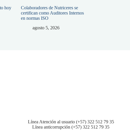
ato hoy
Colaboradores de Nutriceres se
certifican como Auditores Internos
en normas ISO
agosto 5, 2026
Línea Atención al usuario (+57) 322 512 79 35
Línea anticorrupción (+57) 322 512 79 35