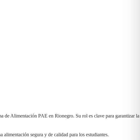
ma de Alimentación PAE en Rionegro. Su rol es clave para garantizar la
 alimentación segura y de calidad para los estudiantes.