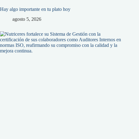
Hay algo importante en tu plato hoy
agosto 5, 2026