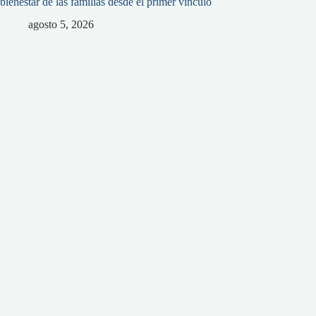
bienestar de las familias desde el primer vínculo
agosto 5, 2026