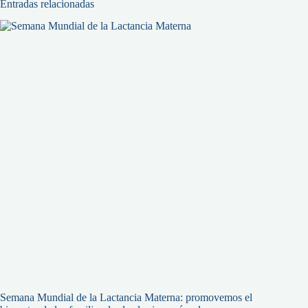
Entradas relacionadas
Semana Mundial de la Lactancia Materna: promovemos el