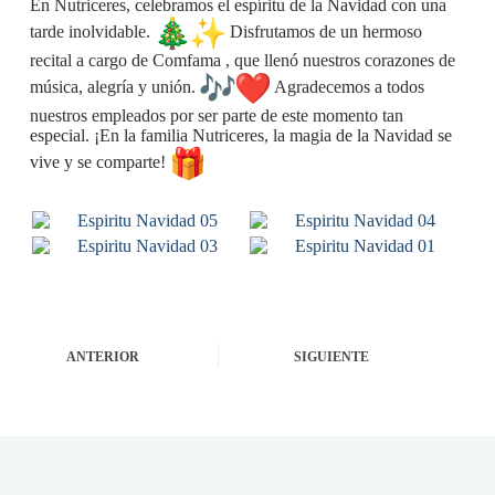
En Nutriceres, celebramos el espíritu de la Navidad con una
tarde inolvidable.
Disfrutamos de un hermoso
recital a cargo de Comfama , que llenó nuestros corazones de
música, alegría y unión.
Agradecemos a todos
nuestros empleados por ser parte de este momento tan
especial. ¡En la familia Nutriceres, la magia de la Navidad se
vive y se comparte!
ANTERIOR
SIGUIENTE