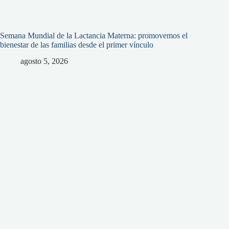
Semana Mundial de la Lactancia Materna: promovemos el
bienestar de las familias desde el primer vínculo
agosto 5, 2026