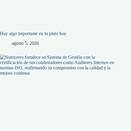
Hay algo importante en tu plato hoy
agosto 5, 2026