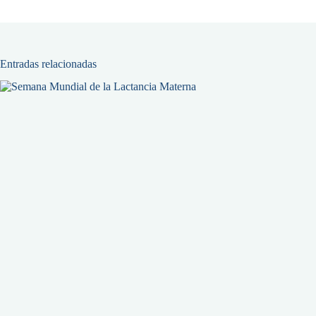
Entradas relacionadas