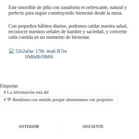
Este smoothie de piña con zanahoria es refrescante, natural y
perfecto para seguir construyendo bienestar desde la mesa.
Con pequeños hábitos diarios, podemos cuidar nuestra salud,
reconocer nuestras señales de hambre y saciedad, y convertir
cada comida en un momento de bienestar.
Etiquetas
#
La información está ahí
#
💚 Rendimos con sentido porque alimentamos con propósito.
ANTERIOR
SIGUIENTE