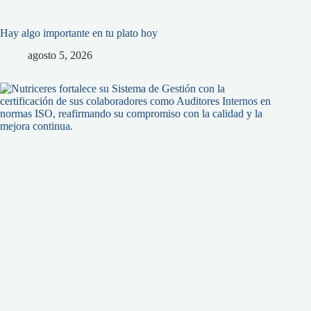
Hay algo importante en tu plato hoy
agosto 5, 2026