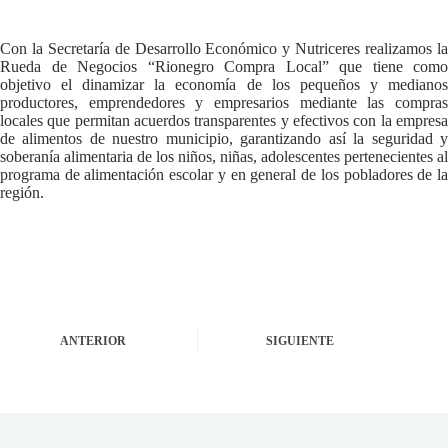
Con la Secretaría de Desarrollo Económico y Nutriceres realizamos la
Rueda de Negocios “Rionegro Compra Local” que tiene como
objetivo el dinamizar la economía de los pequeños y medianos
productores, emprendedores y empresarios mediante las compras
locales que permitan acuerdos transparentes y efectivos con la empresa
de alimentos de nuestro municipio, garantizando así la seguridad y
soberanía alimentaria de los niños, niñas, adolescentes pertenecientes al
programa de alimentación escolar y en general de los pobladores de la
región.
ANTERIOR
SIGUIENTE