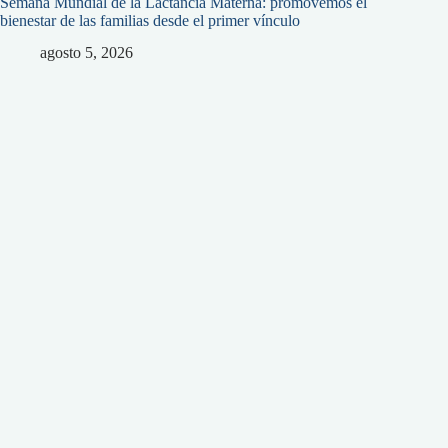
Semana Mundial de la Lactancia Materna: promovemos el
bienestar de las familias desde el primer vínculo
agosto 5, 2026