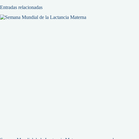
Entradas relacionadas