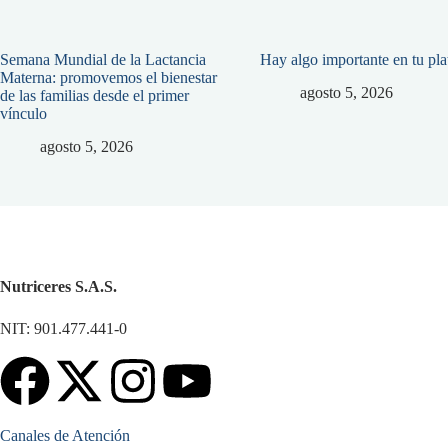
Semana Mundial de la Lactancia
Hay algo importante en tu pl
Materna: promovemos el bienestar
agosto 5, 2026
de las familias desde el primer
vínculo
agosto 5, 2026
Nutriceres S.A.S.
NIT: 901.477.441-0
Canales de Atención