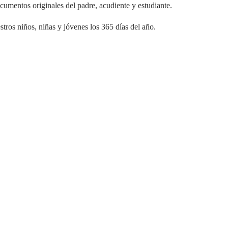
cumentos originales del padre, acudiente y estudiante.
stros niños, niñas y jóvenes los 365 días del año.