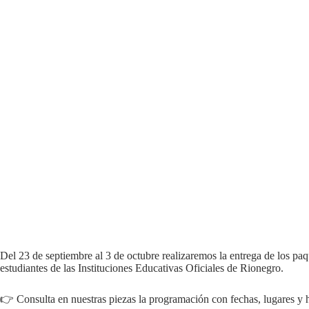
Del 23 de septiembre al 3 de octubre realizaremos la entrega de los p
estudiantes de las Instituciones Educativas Oficiales de Rionegro.
👉 Consulta en nuestras piezas la programación con fechas, lugares y h