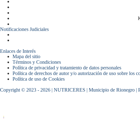
K
Notificaciones Judiciales
Enlaces de Interés
Mapa del sitio
Términos y Condiciones
Política de privacidad y tratamiento de datos personales
Política de derechos de autor y/o autorización de uso sobre los c
Política de uso de Cookies
Copyright © 2023 - 2026 | NUTRICERES | Municipio de Rionegro 