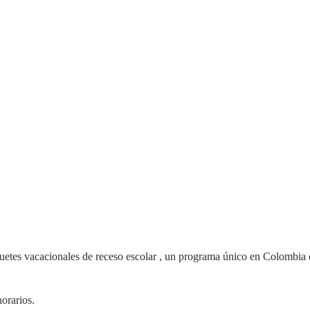
aquetes vacacionales de receso escolar , un programa único en Colombia
orarios.