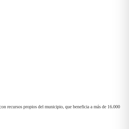
 con recursos propios del municipio, que beneficia a más de 16.000