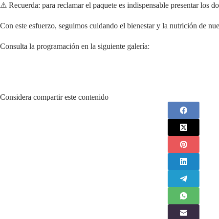
⚠ Recuerda: para reclamar el paquete es indispensable presentar los do
Con este esfuerzo, seguimos cuidando el bienestar y la nutrición de nue
Consulta la programación en la siguiente galería:
Considera compartir este contenido