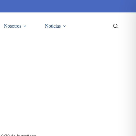
Nosotros
Noticias