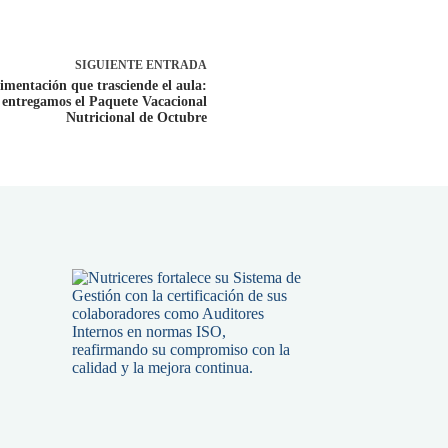
SIGUIENTE
ENTRADA
imentación que trasciende el aula:
entregamos el Paquete Vacacional
Nutricional de Octubre