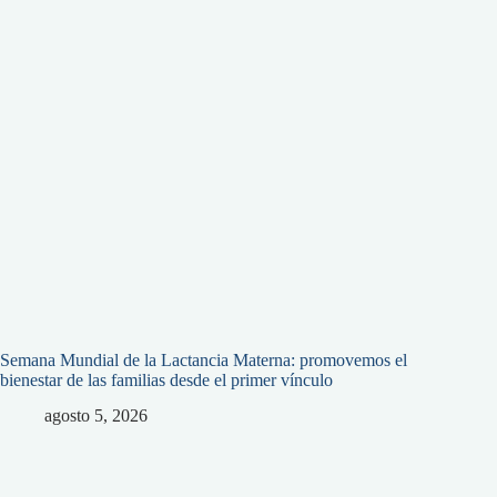
Semana Mundial de la Lactancia Materna: promovemos el
bienestar de las familias desde el primer vínculo
agosto 5, 2026