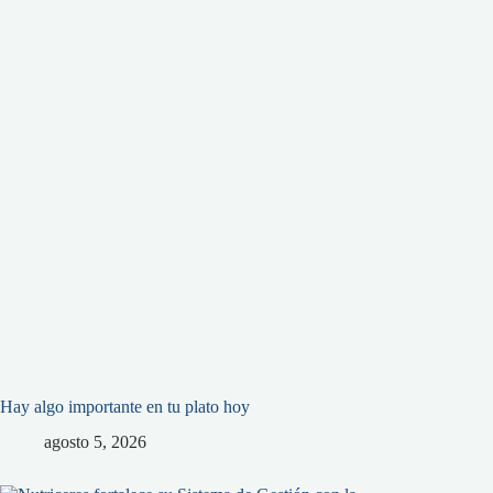
Hay algo importante en tu plato hoy
agosto 5, 2026