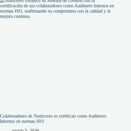
Colaboradores de Nutriceres se certifican como Auditores
Internos en normas ISO
agosto 5, 2026