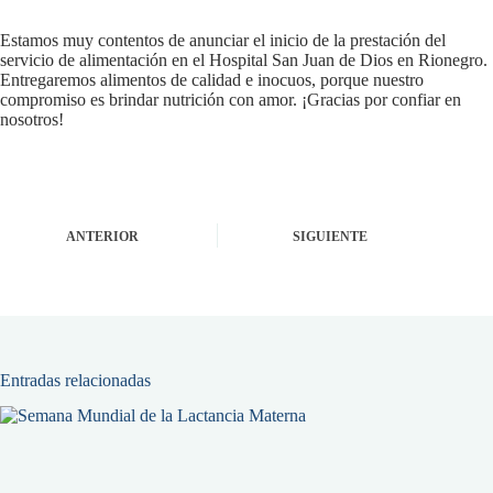
Estamos muy contentos de anunciar el inicio de la prestación del
servicio de alimentación en el Hospital San Juan de Dios en Rionegro.
Entregaremos alimentos de calidad e inocuos, porque nuestro
compromiso es brindar nutrición con amor. ¡Gracias por confiar en
nosotros!
ANTERIOR
SIGUIENTE
Entradas relacionadas