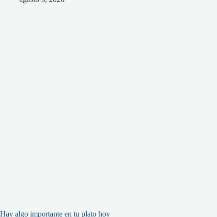
Hay algo importante en tu plato hoy