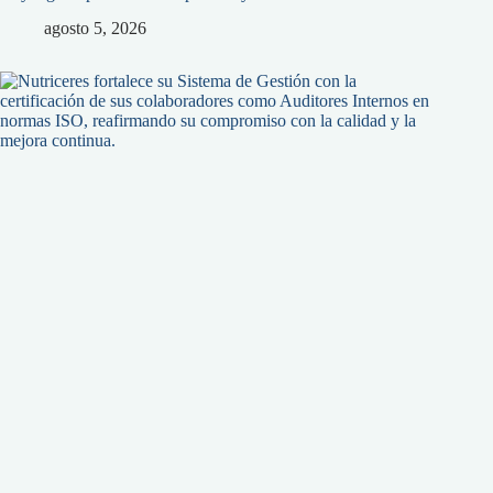
agosto 5, 2026