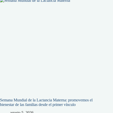
Semana Mundial de la Lactancia Materna: promovemos el
bienestar de las familias desde el primer vínculo
agosto 5, 2026