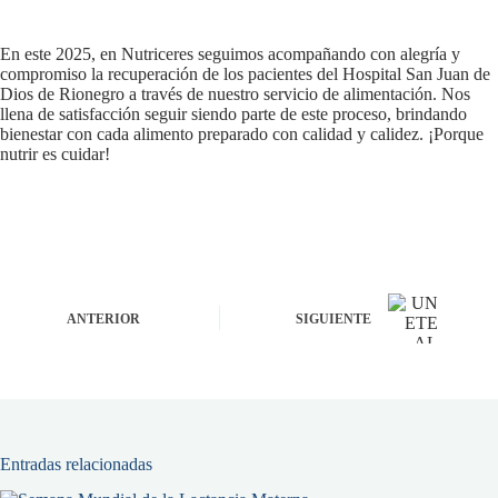
En este 2025, en Nutriceres seguimos acompañando con alegría y
compromiso la recuperación de los pacientes del Hospital San Juan de
Dios de Rionegro a través de nuestro servicio de alimentación. Nos
llena de satisfacción seguir siendo parte de este proceso, brindando
bienestar con cada alimento preparado con calidad y calidez. ¡Porque
nutrir es cuidar!
ANTERIOR
SIGUIENTE
Entradas relacionadas