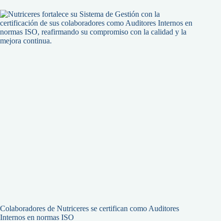
Colaboradores de Nutriceres se certifican como Auditores
Internos en normas ISO