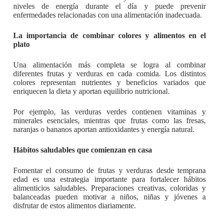
niveles de energía durante el día y puede prevenir
enfermedades relacionadas con una alimentación inadecuada.
La importancia de combinar colores y alimentos en el
plato
Una alimentación más completa se logra al combinar
diferentes frutas y verduras en cada comida. Los distintos
colores representan nutrientes y beneficios variados que
enriquecen la dieta y aportan equilibrio nutricional.
Por ejemplo, las verduras verdes contienen vitaminas y
minerales esenciales, mientras que frutas como las fresas,
naranjas o bananos aportan antioxidantes y energía natural.
Hábitos saludables que comienzan en casa
Fomentar el consumo de frutas y verduras desde temprana
edad es una estrategia importante para fortalecer hábitos
alimenticios saludables. Preparaciones creativas, coloridas y
balanceadas pueden motivar a niños, niñas y jóvenes a
disfrutar de estos alimentos diariamente.