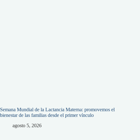
Semana Mundial de la Lactancia Materna: promovemos el
bienestar de las familias desde el primer vínculo
agosto 5, 2026