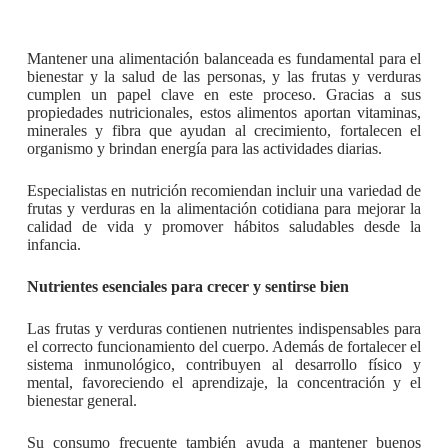
Mantener una alimentación balanceada es fundamental para el
bienestar y la salud de las personas, y las frutas y verduras
cumplen un papel clave en este proceso. Gracias a sus
propiedades nutricionales, estos alimentos aportan vitaminas,
minerales y fibra que ayudan al crecimiento, fortalecen el
organismo y brindan energía para las actividades diarias.
Especialistas en nutrición recomiendan incluir una variedad de
frutas y verduras en la alimentación cotidiana para mejorar la
calidad de vida y promover hábitos saludables desde la
infancia.
Nutrientes esenciales para crecer y sentirse bien
Las frutas y verduras contienen nutrientes indispensables para
el correcto funcionamiento del cuerpo. Además de fortalecer el
sistema inmunológico, contribuyen al desarrollo físico y
mental, favoreciendo el aprendizaje, la concentración y el
bienestar general.
Su consumo frecuente también ayuda a mantener buenos