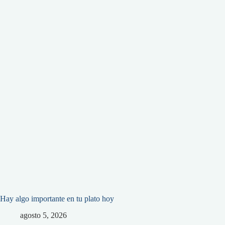
Hay algo importante en tu plato hoy
agosto 5, 2026