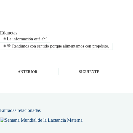
Etiquetas
#
La información está ahí
#
💚 Rendimos con sentido porque alimentamos con propósito.
ANTERIOR
SIGUIENTE
Entradas relacionadas