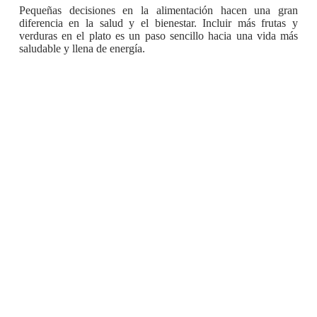
Pequeñas decisiones en la alimentación hacen una gran
diferencia en la salud y el bienestar. Incluir más frutas y
verduras en el plato es un paso sencillo hacia una vida más
saludable y llena de energía.