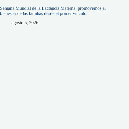
Semana Mundial de la Lactancia Materna: promovemos el
bienestar de las familias desde el primer vínculo
agosto 5, 2026