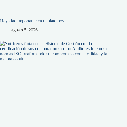
Hay algo importante en tu plato hoy
agosto 5, 2026