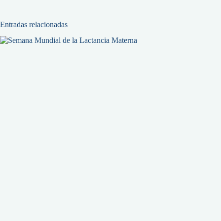
Entradas relacionadas