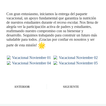
Con gran entusiasmo, iniciamos la entrega del paquete
vacacional, un apoyo fundamental que garantiza la nutrición
de nuestros estudiantes durante el receso escolar. Nos llena de
alegría ver la participación activa de padres y estudiantes,
reafirmando nuestro compromiso con su bienestar y
desarrollo. Seguimos trabajando para construir un futuro más
saludable para todos. ¡Gracias por confiar en nosotros y ser
parte de esta misión!
ANTERIOR
SIGUIENTE