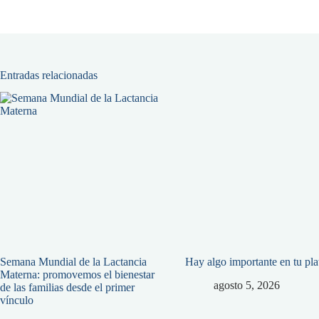
Entradas relacionadas
Semana Mundial de la Lactancia
Hay algo importante en tu pl
Materna: promovemos el bienestar
agosto 5, 2026
de las familias desde el primer
vínculo