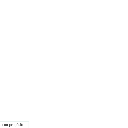
 con propósito.