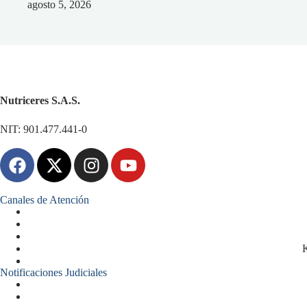
agosto 5, 2026
Nutriceres S.A.S.
NIT: 901.477.441-0
Canales de Atención
K
Notificaciones Judiciales