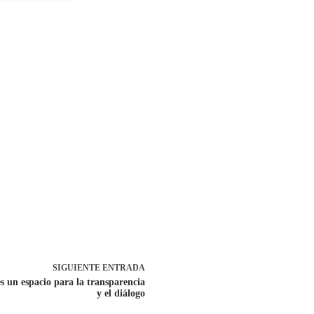
SIGUIENTE
ENTRADA
s un espacio para la transparencia
y el diálogo