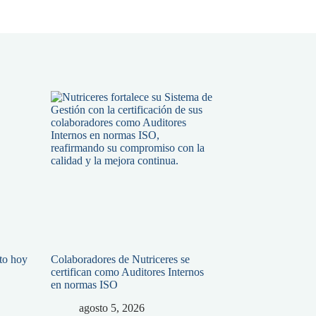
ato hoy
Colaboradores de Nutriceres se
certifican como Auditores Internos
en normas ISO
agosto 5, 2026