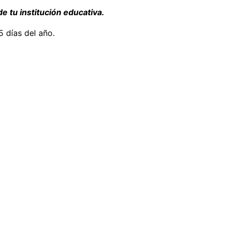
e tu institución educativa.
 días del año.