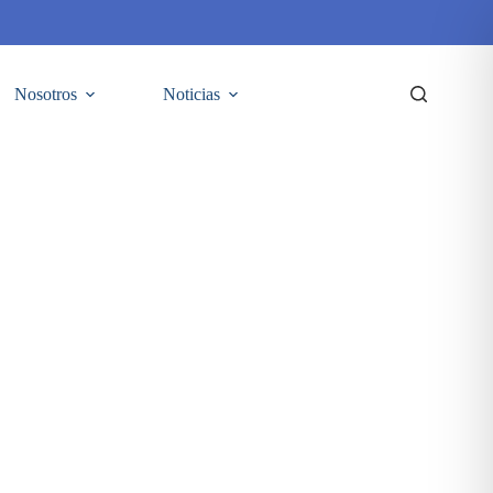
Nosotros
Noticias