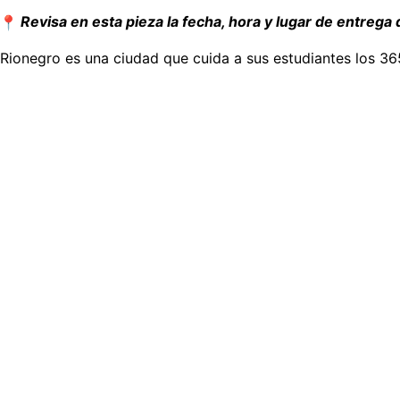
Revisa en esta pieza la fecha, hora y lugar de entrega d
Rionegro es una ciudad que cuida a sus estudiantes los 365