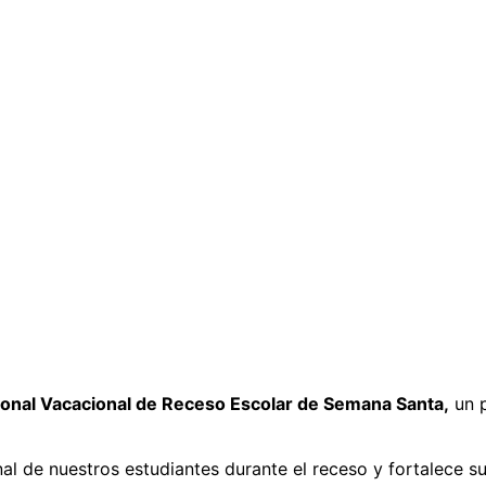
ional Vacacional de Receso Escolar de Semana Santa,
un p
al de nuestros estudiantes durante el receso y fortalece s