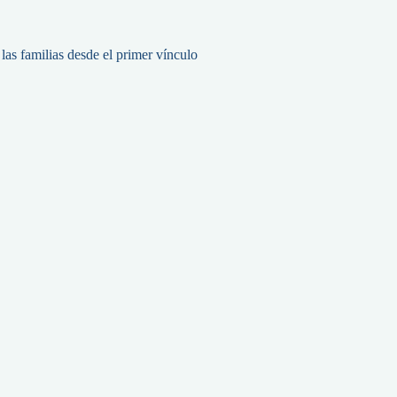
as familias desde el primer vínculo