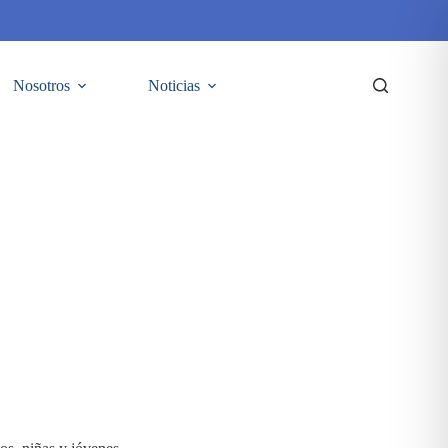
Nosotros
Noticias