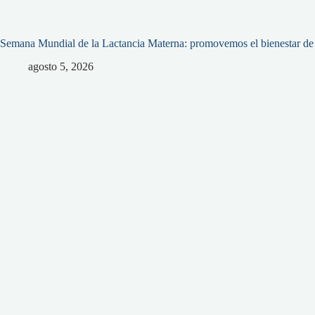
Semana Mundial de la Lactancia Materna: promovemos el bienestar de l
agosto 5, 2026