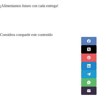
¡Alimentamos futuro con cada entrega!
Considera compartir este contenido