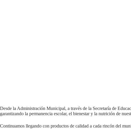
Desde la Administración Municipal, a través de la Secretaría de Educa
garantizando la permanencia escolar, el bienestar y la nutrición de nuest
Continuamos llegando con productos de calidad a cada rincón del munic