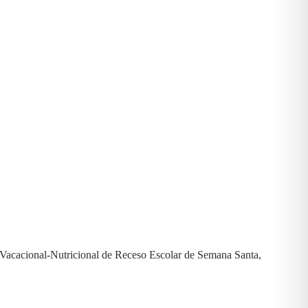
e Vacacional-Nutricional de Receso Escolar de Semana Santa,