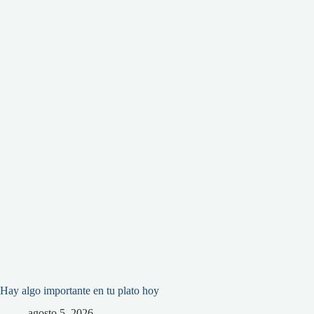
Hay algo importante en tu plato hoy
agosto 5, 2026