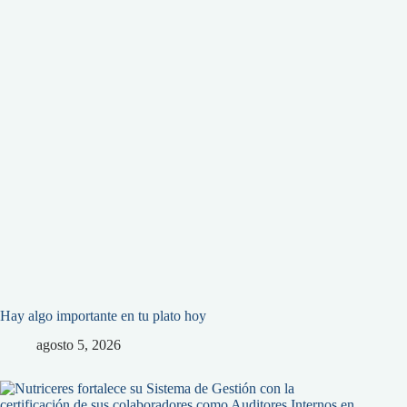
Hay algo importante en tu plato hoy
agosto 5, 2026