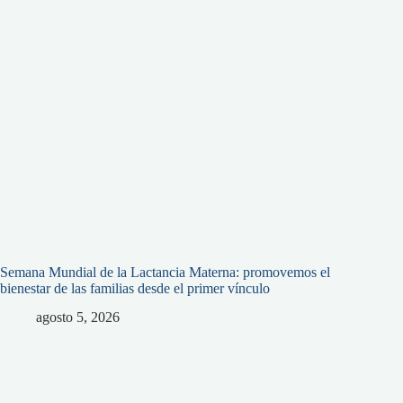
Semana Mundial de la Lactancia Materna: promovemos el
bienestar de las familias desde el primer vínculo
agosto 5, 2026