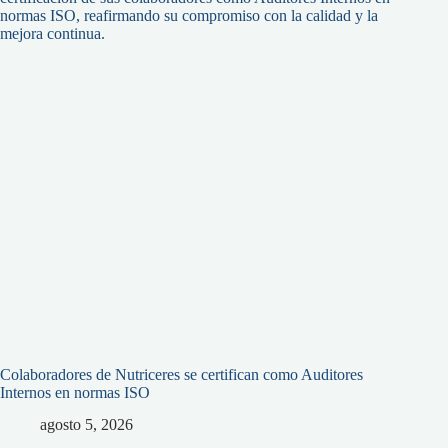
Colaboradores de Nutriceres se certifican como Auditores
Internos en normas ISO
agosto 5, 2026