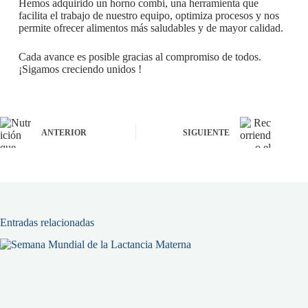
Hemos adquirido un horno combi, una herramienta que
facilita el trabajo de nuestro equipo, optimiza procesos y nos
permite ofrecer alimentos más saludables y de mayor calidad.
Cada avance es posible gracias al compromiso de todos.
¡Sigamos creciendo unidos !
ANTERIOR
SIGUIENTE
Entradas relacionadas