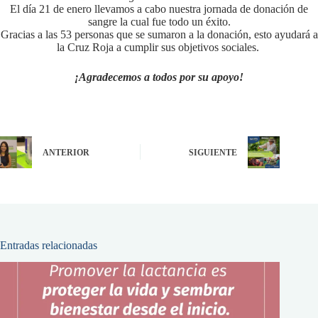
El día 21 de enero llevamos a cabo nuestra jornada de donación de
sangre la cual fue todo un éxito.
Gracias a las 53 personas que se sumaron a la donación, esto ayudará a
la Cruz Roja a cumplir sus objetivos sociales.
¡Agradecemos a todos por su apoyo!
ANTERIOR
SIGUIENTE
Entradas relacionadas