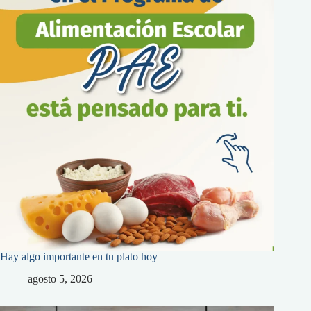
Hay algo importante en tu plato hoy
agosto 5, 2026