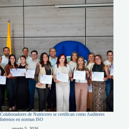
Colaboradores de Nutriceres se certifican como Auditores
Internos en normas ISO
agosto 5, 2026