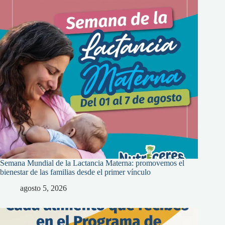
Semana Mundial de la Lactancia Materna: promovemos el
bienestar de las familias desde el primer vínculo
agosto 5, 2026