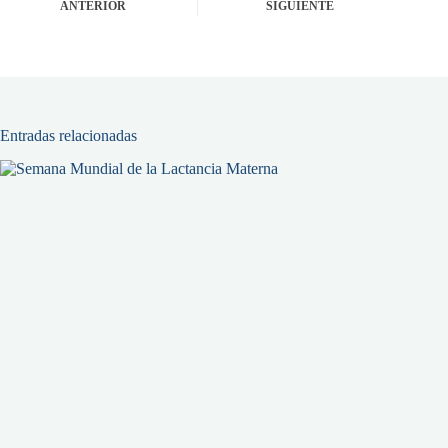
ANTERIOR
SIGUIENTE
Entradas relacionadas