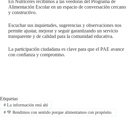
En Nutriceres recibimos a las veedoras del Programa de
Alimentación Escolar en un espacio de conversación cercano
y constructivo.
Escuchar sus inquietudes, sugerencias y observaciones nos
permite ajustar, mejorar y seguir garantizando un servicio
transparente y de calidad para la comunidad educativa.
La participación ciudadana es clave para que el PAE avance
con confianza y compromiso.
Etiquetas
#
La información está ahí
#
💚 Rendimos con sentido porque alimentamos con propósito.