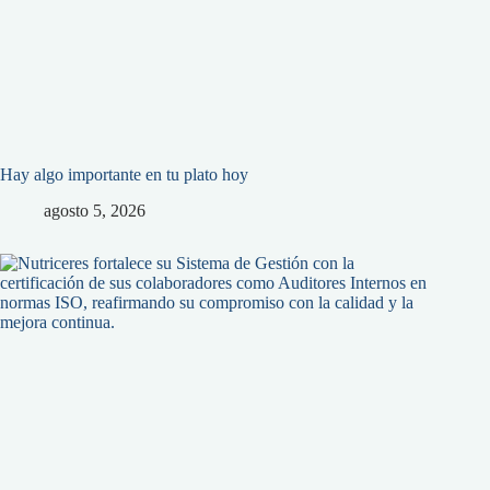
Hay algo importante en tu plato hoy
agosto 5, 2026