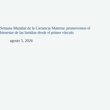
Semana Mundial de la Lactancia Materna: promovemos el
bienestar de las familias desde el primer vínculo
agosto 5, 2026