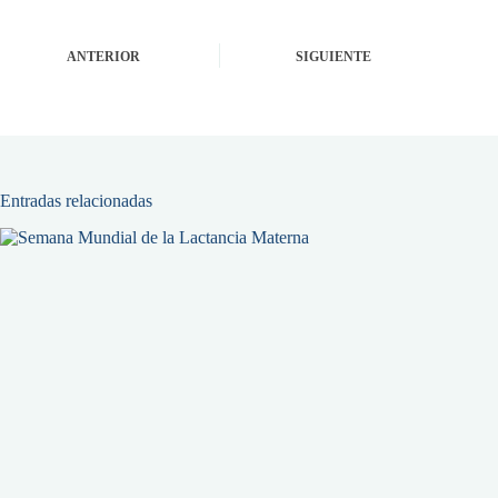
ANTERIOR
SIGUIENTE
Entradas relacionadas