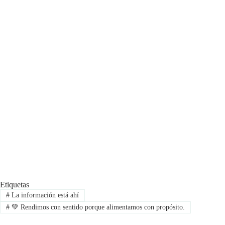
Etiquetas
#
La información está ahí
#
💚 Rendimos con sentido porque alimentamos con propósito.