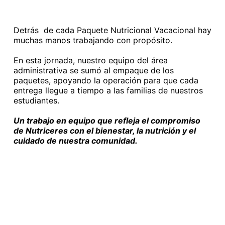
Detrás de cada Paquete Nutricional Vacacional hay
muchas manos trabajando con propósito.
En esta jornada, nuestro equipo del área
administrativa se sumó al empaque de los
paquetes, apoyando la operación para que cada
entrega llegue a tiempo a las familias de nuestros
estudiantes.
Un trabajo en equipo que refleja el compromiso
de Nutriceres con el bienestar, la nutrición y el
cuidado de nuestra comunidad.