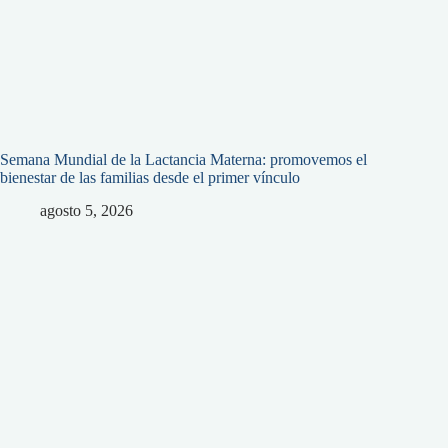
Semana Mundial de la Lactancia Materna: promovemos el
bienestar de las familias desde el primer vínculo
agosto 5, 2026