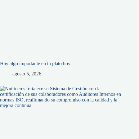
Hay algo importante en tu plato hoy
agosto 5, 2026