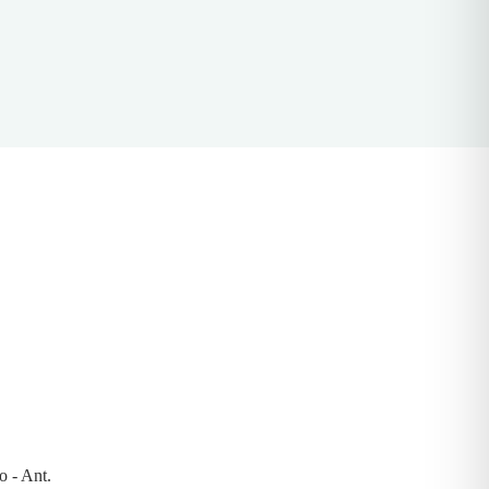
o - Ant.