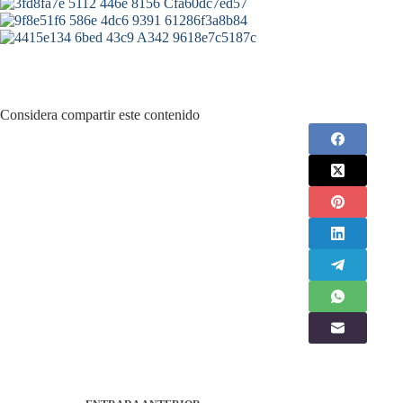
Considera compartir este contenido