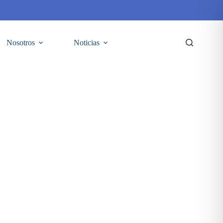
Nosotros
Noticias