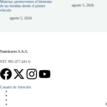
Materna: promovemos el bienestar
agosto 5, 2026
de las familias desde el primer
vínculo
agosto 5, 2026
Nutriceres S.A.S.
NIT: 901.477.441-0
Canales de Atención
K