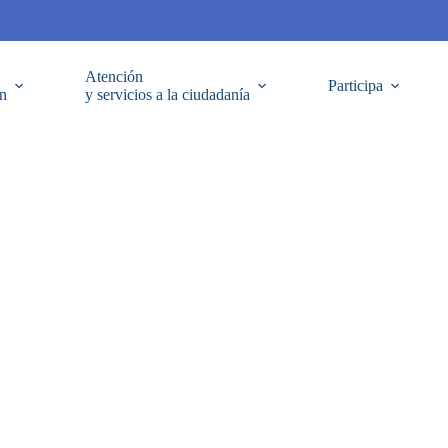
Atención
Participa
ón
y servicios a la ciudadanía