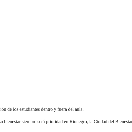
ón de los estudiantes dentro y fuera del aula.
u bienestar siempre será prioridad en Rionegro, la Ciudad del Bienestar