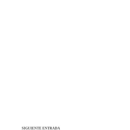
SIGUIENTE
ENTRADA