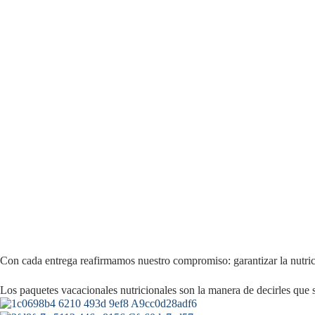
Con cada entrega reafirmamos nuestro compromiso: garantizar la nutrici
Los paquetes vacacionales nutricionales son la manera de decirles que s