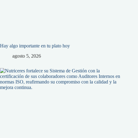
Hay algo importante en tu plato hoy
agosto 5, 2026