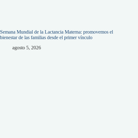
Semana Mundial de la Lactancia Materna: promovemos el
bienestar de las familias desde el primer vínculo
agosto 5, 2026