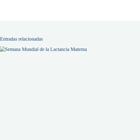
Entradas relacionadas