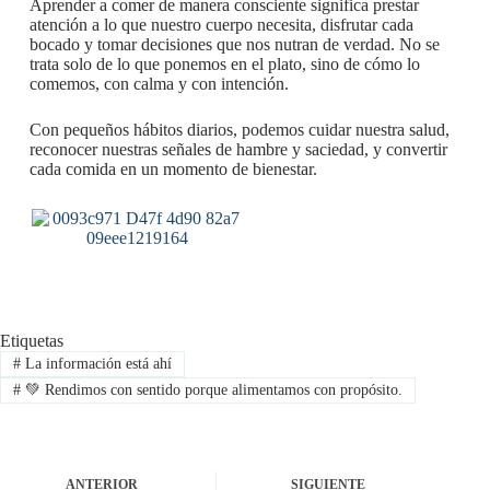
Aprender a comer de manera consciente significa prestar
atención a lo que nuestro cuerpo necesita, disfrutar cada
bocado y tomar decisiones que nos nutran de verdad. No se
trata solo de lo que ponemos en el plato, sino de cómo lo
comemos, con calma y con intención.
Con pequeños hábitos diarios, podemos cuidar nuestra salud,
reconocer nuestras señales de hambre y saciedad, y convertir
cada comida en un momento de bienestar.
Etiquetas
#
La información está ahí
#
💚 Rendimos con sentido porque alimentamos con propósito.
ANTERIOR
SIGUIENTE