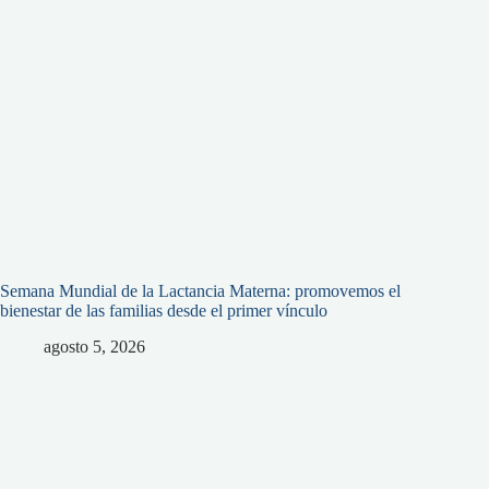
Semana Mundial de la Lactancia Materna: promovemos el
bienestar de las familias desde el primer vínculo
agosto 5, 2026