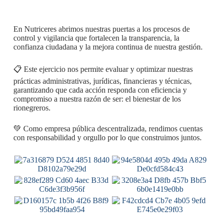
En Nutriceres abrimos nuestras puertas a los procesos de
control y vigilancia que fortalecen la transparencia, la
confianza ciudadana y la mejora continua de nuestra gestión.
📋 Este ejercicio nos permite evaluar y optimizar nuestras
prácticas administrativas, jurídicas, financieras y técnicas,
garantizando que cada acción responda con eficiencia y
compromiso a nuestra razón de ser: el bienestar de los
rionegreros.
💚 Como empresa pública descentralizada, rendimos cuentas
con responsabilidad y orgullo por lo que construimos juntos.