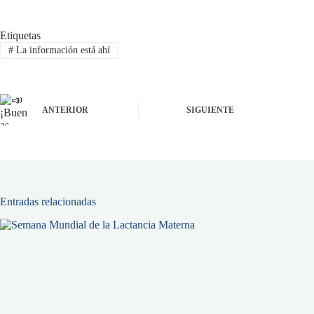
Etiquetas
#
La información está ahí
ANTERIOR
SIGUIENTE
Entradas relacionadas