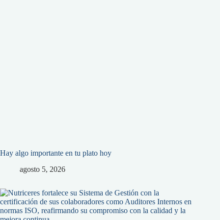
Hay algo importante en tu plato hoy
agosto 5, 2026