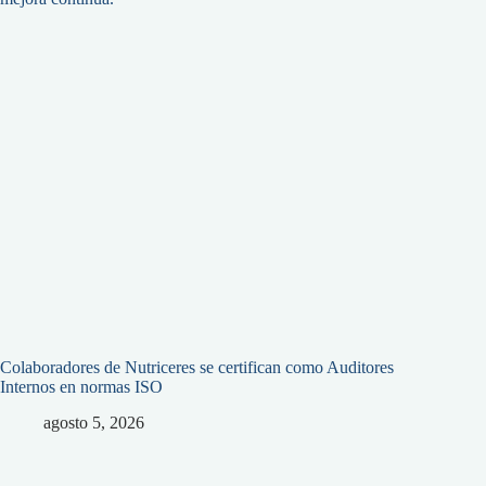
Colaboradores de Nutriceres se certifican como Auditores
Internos en normas ISO
agosto 5, 2026