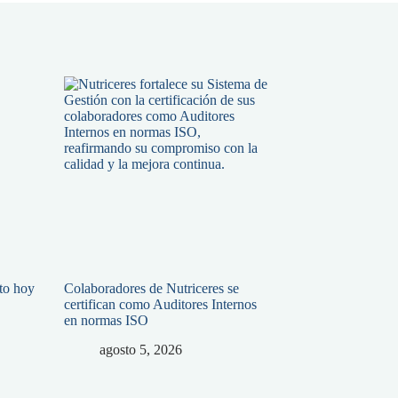
ato hoy
Colaboradores de Nutriceres se
certifican como Auditores Internos
en normas ISO
agosto 5, 2026