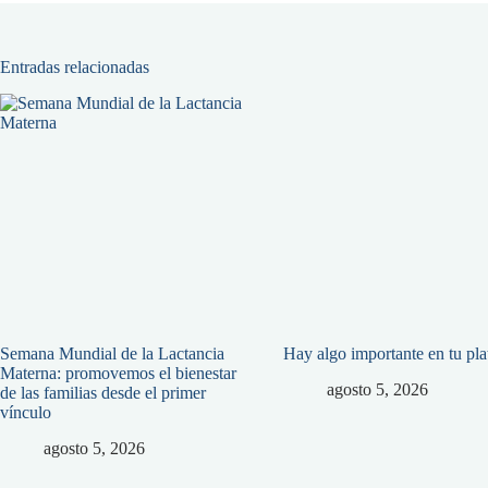
Entradas relacionadas
Semana Mundial de la Lactancia
Hay algo importante en tu pl
Materna: promovemos el bienestar
agosto 5, 2026
de las familias desde el primer
vínculo
agosto 5, 2026