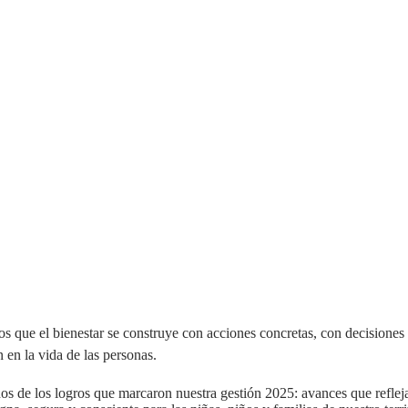
s que el bienestar se construye con acciones concretas, con decisiones
n en la vida de las personas.
s de los logros que marcaron nuestra gestión 2025: avances que refle