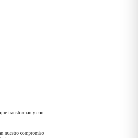
 que transforman y con
jan nuestro compromiso