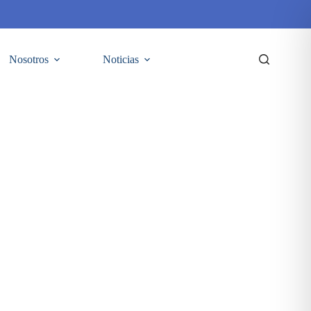
Nosotros
Noticias